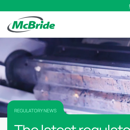
REGULATORY NEWS