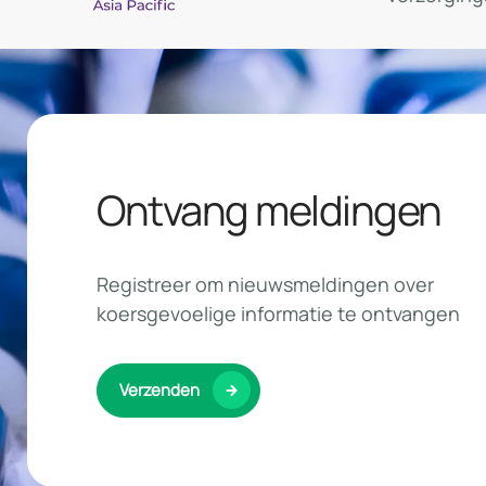
Ontvang meldingen
Registreer om nieuwsmeldingen over
koersgevoelige informatie te ontvangen
Verzenden