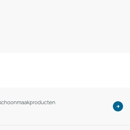
ke schoonmaakproducten