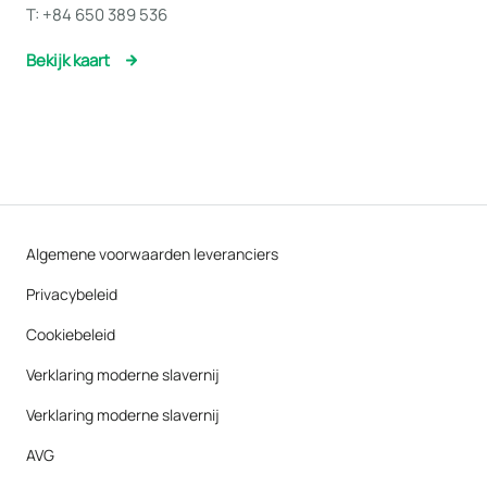
T:
+84 650 389 536
Bekijk kaart
Algemene voorwaarden leveranciers
Privacybeleid
Cookiebeleid
Verklaring moderne slavernij
Verklaring moderne slavernij
AVG