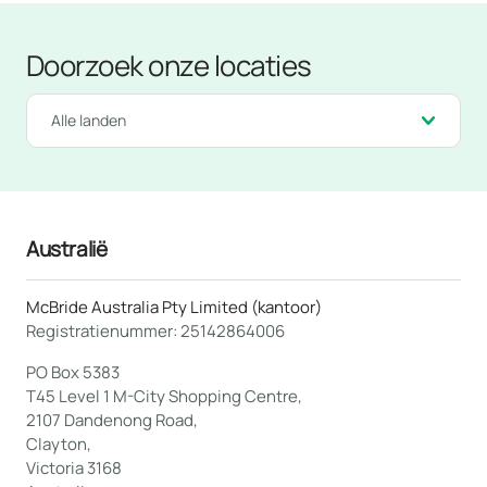
Doorzoek onze locaties
Alle landen
Australië
McBride Australia Pty Limited (kantoor)
Registratienummer: 25142864006
PO Box 5383
T45 Level 1 M-City Shopping Centre,
2107 Dandenong Road,
Clayton,
Victoria 3168