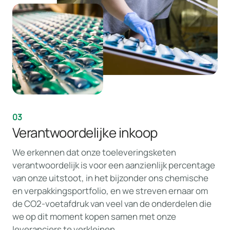
03
Verantwoordelijke inkoop
We erkennen dat onze toeleveringsketen
verantwoordelijk is voor een aanzienlijk percentage
van onze uitstoot, in het bijzonder ons chemische
en verpakkingsportfolio, en we streven ernaar om
de CO2-voetafdruk van veel van de onderdelen die
we op dit moment kopen samen met onze
leveranciers te verkleinen.