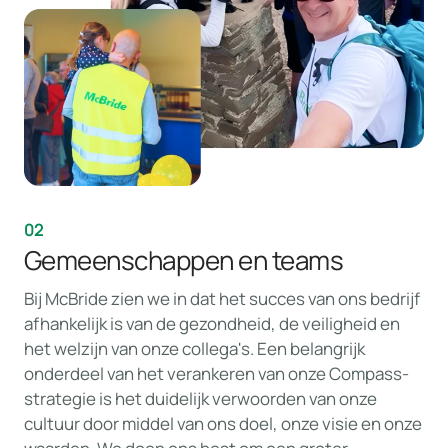
02
Gemeenschappen en teams
Bij McBride zien we in dat het succes van ons bedrijf
afhankelijk is van de gezondheid, de veiligheid en
het welzijn van onze collega's. Een belangrijk
onderdeel van het verankeren van onze Compass-
strategie is het duidelijk verwoorden van onze
cultuur door middel van ons doel, onze visie en onze