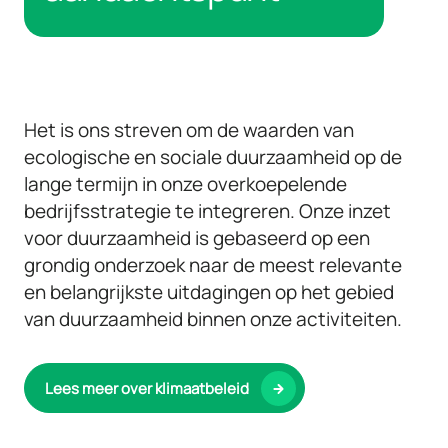
Het is ons streven om de waarden van
ecologische en sociale duurzaamheid op de
lange termijn in onze overkoepelende
bedrijfsstrategie te integreren. Onze inzet
voor duurzaamheid is gebaseerd op een
grondig onderzoek naar de meest relevante
en belangrijkste uitdagingen op het gebied
van duurzaamheid binnen onze activiteiten.
Lees meer over klimaatbeleid