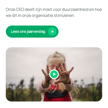
Onze CEO deelt zijn inzet voor duurzaamheid en hoe
we dit in onze organisatie stimuleren.
Lees ons jaarverslag