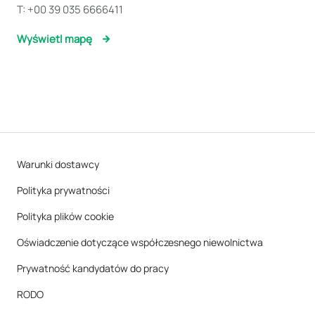
T:
+00 39 035 6666411
Wyświetl mapę
Warunki dostawcy
Polityka prywatności
Polityka plików cookie
Oświadczenie dotyczące współczesnego niewolnictwa
Prywatność kandydatów do pracy
RODO