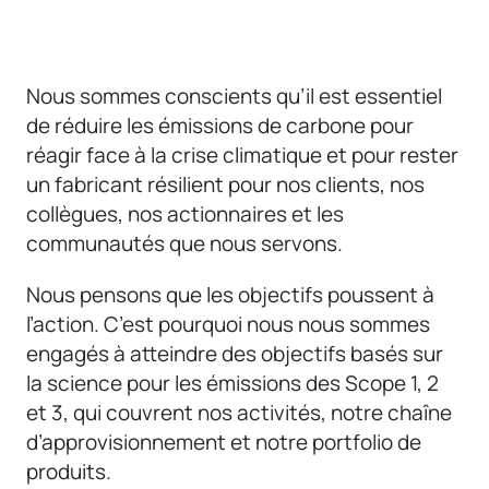
Nous sommes conscients qu’il est essentiel
de réduire les émissions de carbone pour
réagir face à la crise climatique et pour rester
un fabricant résilient pour nos clients, nos
collègues, nos actionnaires et les
communautés que nous servons.
Nous pensons que les objectifs poussent à
l’action. C’est pourquoi nous nous sommes
engagés à atteindre des objectifs basés sur
la science pour les émissions des Scope 1, 2
et 3, qui couvrent nos activités, notre chaîne
d’approvisionnement et notre portfolio de
produits.