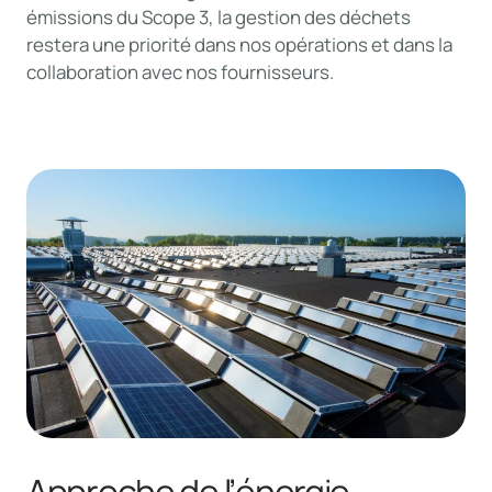
émissions du Scope 3, la gestion des déchets
restera une priorité dans nos opérations et dans la
collaboration avec nos fournisseurs.
Approche de l’énergie