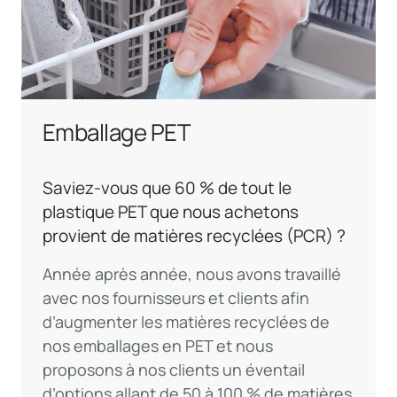
Emballage PET
Saviez-vous que 60 % de tout le
plastique PET que nous achetons
provient de matières recyclées (PCR) ?
Année après année, nous avons travaillé
avec nos fournisseurs et clients afin
d’augmenter les matières recyclées de
nos emballages en PET et nous
proposons à nos clients un éventail
d’options allant de 50 à 100 % de matières