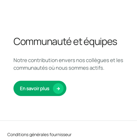
Communauté et équipes
Notre contribution envers nos collègues et les
communautés où nous sommes actifs.
En savoir plus
Conditions générales fournisseur