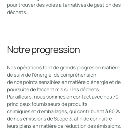
pour trouver des voies alternatives de gestion des
déchets.
Notre progression
Nos opérations font de grands progrès en matière
de suivi de l’énergie, de compréhension
de nos points sensibles en matière d’énergie et de
poursuite de l’accent mis sur les déchets.
Par ailleurs, nous sommes en contact avec nos 70
principaux fournisseurs de produits
chimiques et d’emballages, qui contribuent à 80 %
de nos émissions de Scope 3, afin de connaître
leurs plans en matière de réduction des émissions.