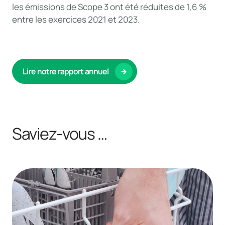
les émissions de Scope 3 ont été réduites de 1,6 %
entre les exercices 2021 et 2023.
Lire notre rapport annuel
Saviez-vous …