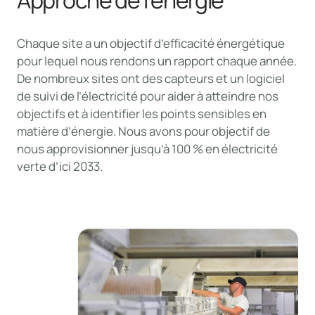
Chaque site a un objectif d’efficacité énergétique
pour lequel nous rendons un rapport chaque année.
De nombreux sites ont des capteurs et un logiciel
de suivi de l’électricité pour aider à atteindre nos
objectifs et à identifier les points sensibles en
matière d’énergie. Nous avons pour objectif de
nous approvisionner jusqu’à 100 % en électricité
verte d’ici 2033.