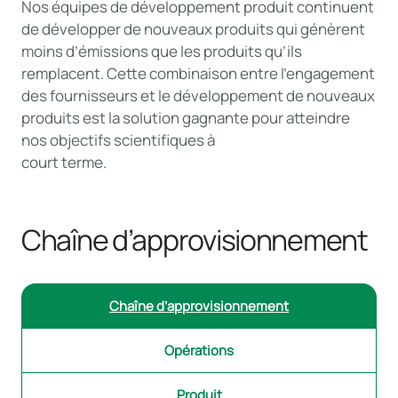
Nos équipes de développement produit continuent
de développer de nouveaux produits qui génèrent
moins d’émissions que les produits qu’ils
remplacent. Cette combinaison entre l’engagement
des fournisseurs et le développement de nouveaux
produits est la solution gagnante pour atteindre
nos objectifs scientifiques à
court terme.
Chaîne d’approvisionnement
Chaîne d’approvisionnement
Opérations
Produit