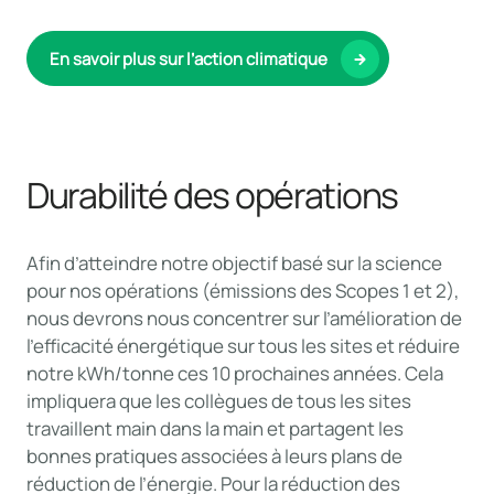
En savoir plus sur l’action climatique
Durabilité des opérations
Afin d’atteindre notre objectif basé sur la science
pour nos opérations (émissions des Scopes 1 et 2),
nous devrons nous concentrer sur l’amélioration de
l’efficacité énergétique sur tous les sites et réduire
notre kWh/tonne ces 10 prochaines années. Cela
impliquera que les collègues de tous les sites
travaillent main dans la main et partagent les
bonnes pratiques associées à leurs plans de
réduction de l’énergie. Pour la réduction des