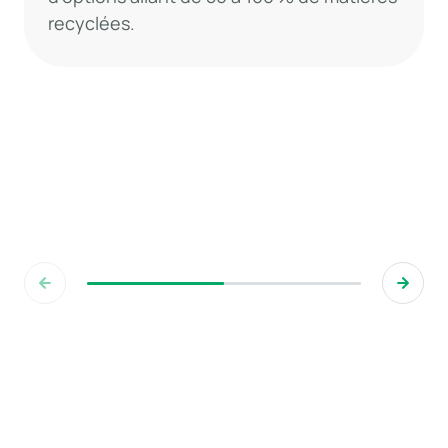
recyclées.