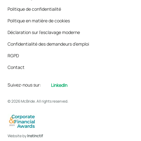
Politique de confidentialité
Politique en matière de cookies
Déclaration sur l’esclavage moderne
Confidentialité des demandeurs d’emploi
RGPD
Contact
Suivez-nous sur:
LinkedIn
© 2026 McBride. All rights reserved.
Website by
Instinctif