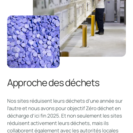
Approche des déchets
Nos sites réduisent leurs déchets d’une année sur
l’autre et nous avons pour objectif Zéro déchet en
décharge d’ici fin 2025. Et non seulement les sites
réduisent activement leurs déchets, mais ils
collaborent également avec les autorités locales