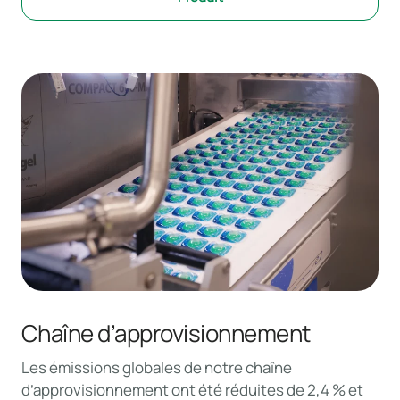
Chaîne d’approvisionnement
Les émissions globales de notre chaîne
d’approvisionnement ont été réduites de 2,4 % et