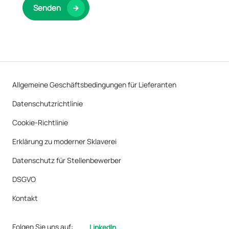
Senden
Allgemeine Geschäftsbedingungen für Lieferanten
Datenschutzrichtlinie
Cookie-Richtlinie
Erklärung zu moderner Sklaverei
Datenschutz für Stellenbewerber
DSGVO
Kontakt
Folgen Sie uns auf:
LinkedIn