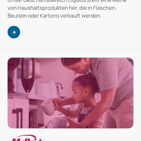
von Haushaltsprodukten her, die in Flaschen,
Beuteln oder Kartons verkauft werden.