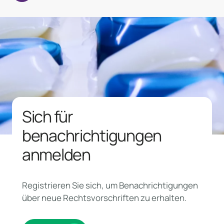
Sich für
benachrichtigungen
anmelden
Registrieren Sie sich, um Benachrichtigungen
über neue Rechtsvorschriften zu erhalten.