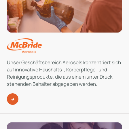
Unser Geschäftsbereich Aerosols konzentriert sich
auf innovative Haushalts-, Körperpflege- und
Reinigungsprodukte, die aus einem unter Druck
stehenden Behälter abgegeben werden.