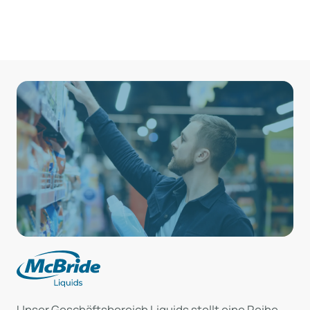
Unser Geschäftsbereich Liquids stellt eine Reihe