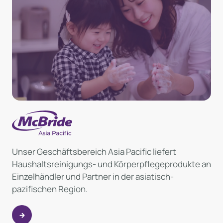
Unser Geschäftsbereich Asia Pacific liefert
Haushaltsreinigungs- und Körperpflegeprodukte an
Einzelhändler und Partner in der asiatisch-
pazifischen Region.