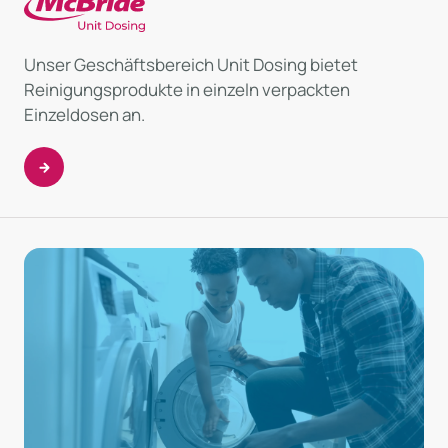
Unser Geschäftsbereich Unit Dosing bietet
Reinigungsprodukte in einzeln verpackten
Einzeldosen an.