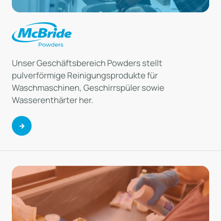
Unser Geschäftsbereich Powders stellt
pulverförmige Reinigungsprodukte für
Waschmaschinen, Geschirrspüler sowie
Wasserenthärter her.