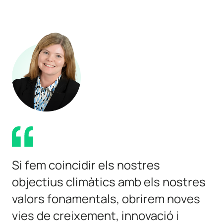
Si fem coincidir els nostres
objectius climàtics amb els nostres
valors fonamentals, obrirem noves
vies de creixement, innovació i