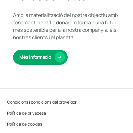
Amb la materialització del nostre objectiu amb
fonament científic donarem forma a una futur
més sostenible per a la nostra companyia, els
nostres clients i el planeta.
Més informació
Condicions i condicions del proveïdor
Política de privadesa
Política de cookies