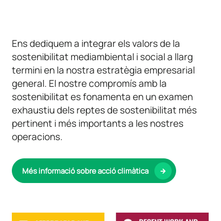
Ens dediquem a integrar els valors de la
sostenibilitat mediambiental i social a llarg
termini en la nostra estratègia empresarial
general. El nostre compromís amb la
sostenibilitat es fonamenta en un examen
exhaustiu dels reptes de sostenibilitat més
pertinent i més importants a les nostres
operacions.
Més informació sobre acció climàtica