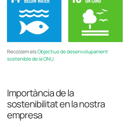
Recolzem els
Objectius de desenvolupament
sostenible de la ONU.
Importància de la
sostenibilitat en la nostra
empresa