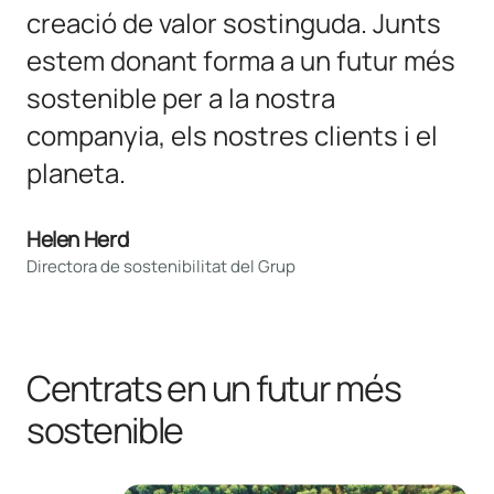
creació de valor sostinguda. Junts
estem donant forma a un futur més
sostenible per a la nostra
companyia, els nostres clients i el
planeta.
Helen Herd
Directora de sostenibilitat del Grup
Centrats en un futur més
sostenible