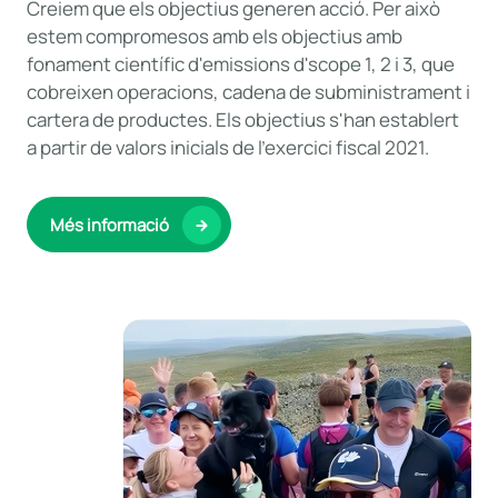
Creiem que els objectius generen acció. Per això
estem compromesos amb els objectius amb
fonament científic d'emissions d'scope 1, 2 i 3, que
cobreixen operacions, cadena de subministrament i
cartera de productes. Els objectius s'han establert
a partir de valors inicials de l'exercici fiscal 2021.
Més informació